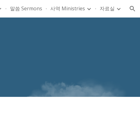
말씀 Sermons
사역 Ministries
자료실
ion