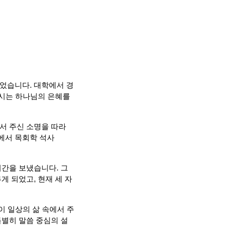
었습니다. 대학에서 경
르시는 하나님의 은혜를
서 주신 소명을 따라
ry)에서 목회학 석사
간을 보냈습니다. 그
 되었고, 현재 세 자
이 일상의 삶 속에서 주
별히 말씀 중심의 설