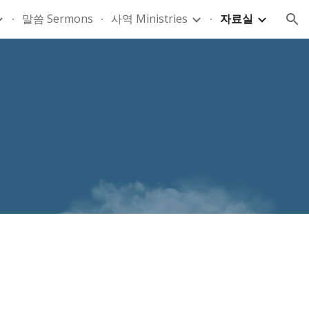
말씀 Sermons
사역 Ministries
자료실
ion